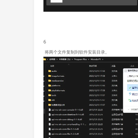
6
将两个文件复制到软件安装目录。