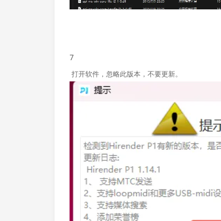
7
打开软件，忽略此版本，不要更新。