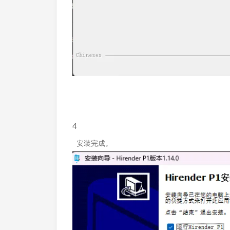
4
安装完成。