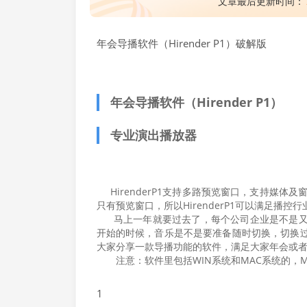
文章最后更新时间：
年会导播软件（Hirender P1）破解版
年会导播软件（Hirender P1）
专业演出播放器
HirenderP1支持多路预览窗口，支持媒体
只有预览窗口，所以HirenderP1可以满足播
马上一年就要过去了，每个公司企业是不是又
开始的时候，音乐是不是要准备随时切换，切换
大家分享一款导播功能的软件，满足大家年会或
注意：软件里包括WIN系统和MAC系统的，M
1