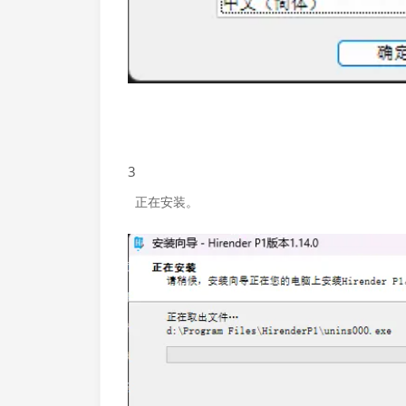
3
正在安装。