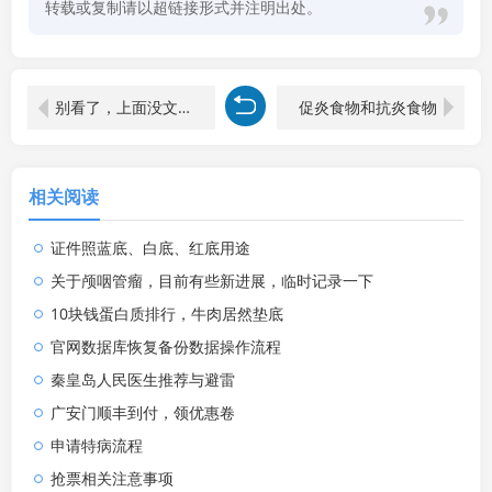
转载或复制请以超链接形式并注明出处。
别看了，上面没文章啦！
促炎食物和抗炎食物
相关阅读
证件照蓝底、白底、红底用途
关于颅咽管瘤，目前有些新进展，临时记录一下
10块钱蛋白质排行，牛肉居然垫底
官网数据库恢复备份数据操作流程
秦皇岛人民医生推荐与避雷
广安门顺丰到付，领优惠卷
申请特病流程
抢票相关注意事项