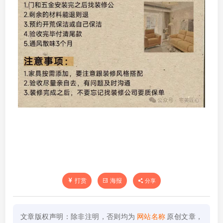
打赏
海报
分享
文章版权声明：除非注明，否则均为
网站名称
原创文章，