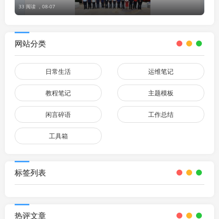
33 阅读 ，
08-07
网站分类
日常生活
运维笔记
教程笔记
主题模板
闲言碎语
工作总结
工具箱
标签列表
热评文章