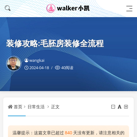
装修攻略:毛胚房装修全流程
wangkai
2024-04-18
40阅读
首页
日常生活
正文
温馨提示：这篇文章已超过
840
天没有更新，请注意相关的