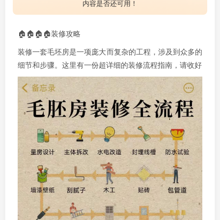
内容是否还可用！
🏠🏠🏠🏠装修攻略
装修一套毛坯房是一项庞大而复杂的工程，涉及到众多的
细节和步骤。这里有一份超详细的装修流程指南，请收好